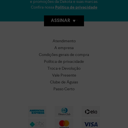
e promoções da Dakota e suas marcas.
Confira nossa
Política de privacidade
ASSINAR
Atendimento
A empresa
Condições gerais de compra
Política de privacidade
Troca e Devolução
Vale Presente
Clube de Águias
Passo Certo