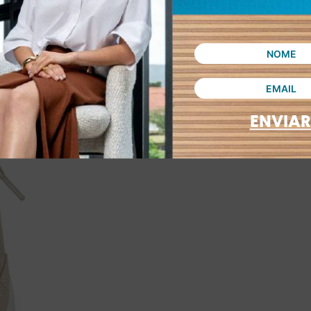
ENVIAR