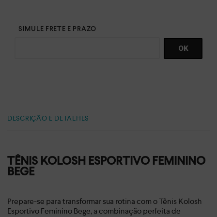
DESCRIÇÃO E DETALHES
TÊNIS KOLOSH ESPORTIVO FEMININO
BEGE
Prepare-se para transformar sua rotina com o Tênis Kolosh
Esportivo Feminino Bege, a combinação perfeita de