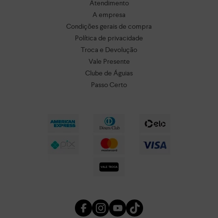
Atendimento
A empresa
Condições gerais de compra
Política de privacidade
Troca e Devolução
Vale Presente
Clube de Águias
Passo Certo