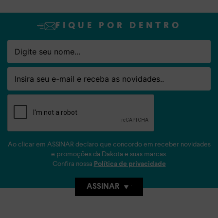
FIQUE POR DENTRO
Nome
Email
Ao clicar em ASSINAR declaro que concordo em receber novidades
e promoções da Dakota e suas marcas.
Confira nossa
Política de privacidade
ASSINAR