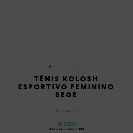
TÊNIS KOLOSH
ESPORTIVO FEMININO
BEGE
Clique e veja!
R$
259
,
90