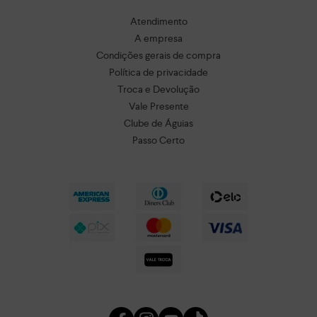
Atendimento
A empresa
Condições gerais de compra
Política de privacidade
Troca e Devolução
Vale Presente
Clube de Águias
Passo Certo