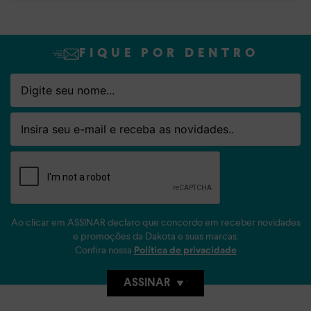
FIQUE POR DENTRO
Nome
Email
Ao clicar em ASSINAR declaro que concordo em receber novidades
e promoções da Dakota e suas marcas.
Confira nossa
Política de privacidade
ASSINAR