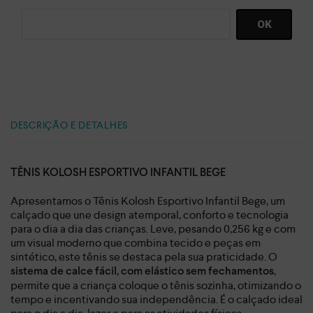
DESCRIÇÃO E DETALHES
TÊNIS KOLOSH ESPORTIVO INFANTIL BEGE
Apresentamos o Tênis Kolosh Esportivo Infantil Bege, um
calçado que une design atemporal, conforto e tecnologia
para o dia a dia das crianças. Leve, pesando 0,256 kg e com
um visual moderno que combina tecido e peças em
sintético, este tênis se destaca pela sua praticidade. O
,
sistema de calce fácil, com elástico sem fechamentos
permite que a criança coloque o tênis sozinha, otimizando o
tempo e incentivando sua independência. É o calçado ideal