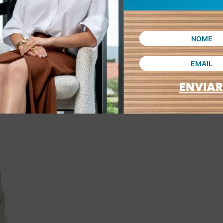
ENVIAR