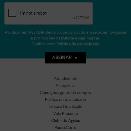
Ao clicar em ASSINAR declaro que concordo em receber novidades
e promoções da Dakota e suas marcas.
Confira nossa
Política de privacidade
ASSINAR
Atendimento
A empresa
Condições gerais de compra
Política de privacidade
Troca e Devolução
Vale Presente
Clube de Águias
Passo Certo