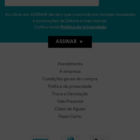
Ao clicar em ASSINAR declaro que concordo em receber novidades
e promoções da Dakota e suas marcas.
Confira nossa
Política de privacidade
ASSINAR
Atendimento
A empresa
Condições gerais de compra
Política de privacidade
Troca e Devolução
Vale Presente
Clube de Águias
Passo Certo