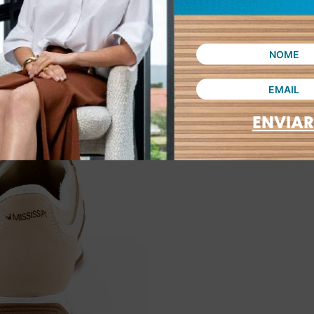
ENVIAR