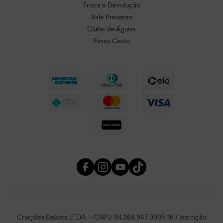
Troca e Devolução
Vale Presente
Clube de Águias
Passo Certo
Criações Dakota LTDA. – CNPJ: 94.266.947.0005-16 / Inscrição