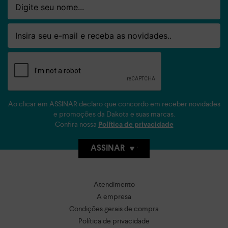
Email
Ao clicar em ASSINAR declaro que concordo em receber novidades
e promoções da Dakota e suas marcas.
Confira nossa
Política de privacidade
ASSINAR
Atendimento
A empresa
Condições gerais de compra
Política de privacidade