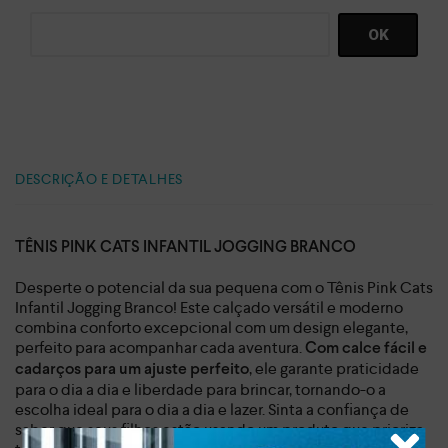
DESCRIÇÃO E DETALHES
TÊNIS PINK CATS INFANTIL JOGGING BRANCO
Desperte o potencial da sua pequena com o Tênis Pink Cats
Infantil Jogging Branco! Este calçado versátil e moderno
combina conforto excepcional com um design elegante,
perfeito para acompanhar cada aventura.
Com calce fácil e
, ele garante praticidade
cadarços para um ajuste perfeito
para o dia a dia e liberdade para brincar, tornando-o a
escolha ideal para o dia a dia e lazer. Sinta a confiança de
saber que seus filhos estão usando um produto que prioriza