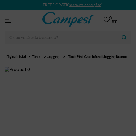
FRETE GRÁTIS
(consulte condições)
O que você está buscando?
Tênis
Jogging
Tênis Pink Cats Infantil Jogging Branco