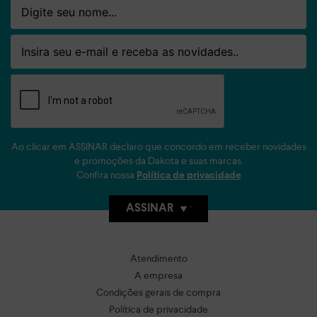
Nome
Email
Ao clicar em ASSINAR declaro que concordo em receber novidades
e promoções da Dakota e suas marcas.
Confira nossa
Política de privacidade
ASSINAR
Atendimento
A empresa
Condições gerais de compra
Política de privacidade