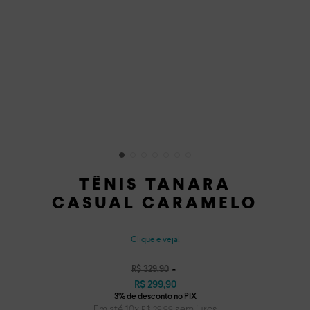
TÊNIS TANARA
CASUAL CARAMELO
Clique e veja!
R$
329
,
90
R$
299
,
90