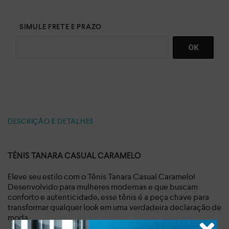
DESCRIÇÃO E DETALHES
TÊNIS TANARA CASUAL CARAMELO
Eleve seu estilo com o Tênis Tanara Casual Caramelo!
Desenvolvido para mulheres modernas e que buscam
conforto e autenticidade, esse tênis é a peça chave para
transformar qualquer look em uma verdadeira declaração de
moda.