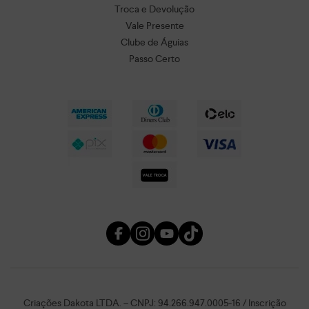
Troca e Devolução
Vale Presente
Clube de Águias
Passo Certo
Criações Dakota LTDA. – CNPJ: 94.266.947.0005-16 / Inscrição