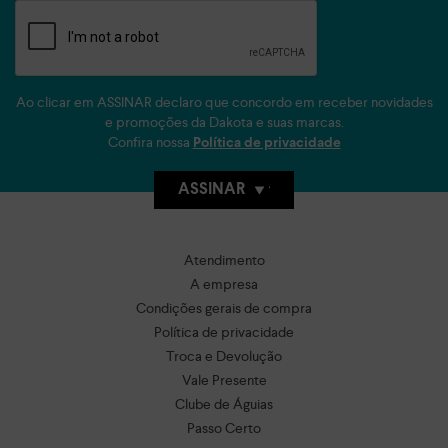
Ao clicar em ASSINAR declaro que concordo em receber novidades
e promoções da Dakota e suas marcas.
Confira nossa
Política de privacidade
ASSINAR
Atendimento
A empresa
Condições gerais de compra
Política de privacidade
Troca e Devolução
Vale Presente
Clube de Águias
Passo Certo