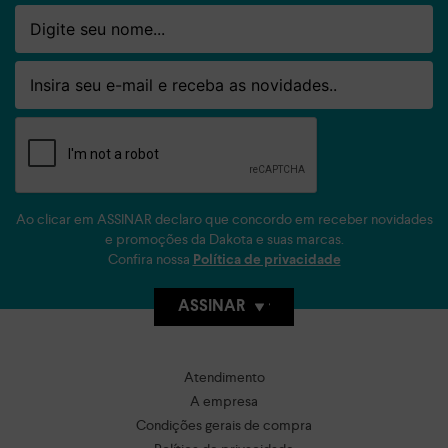
Nome
Email
Ao clicar em ASSINAR declaro que concordo em receber novidades
e promoções da Dakota e suas marcas.
Confira nossa
Política de privacidade
ASSINAR
Atendimento
A empresa
Condições gerais de compra