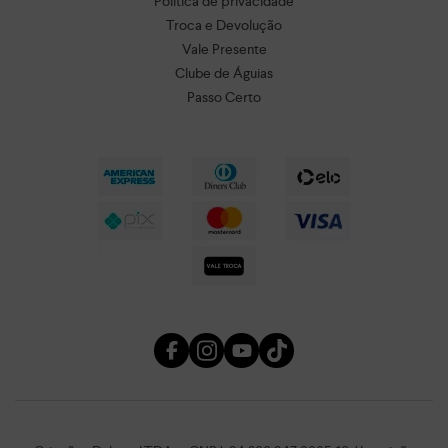
Política de privacidade
Troca e Devolução
Vale Presente
Clube de Águias
Passo Certo