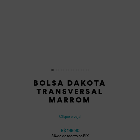
BOLSA DAKOTA
TRANSVERSAL
MARROM
Clique e veja!
R$
199
,
90