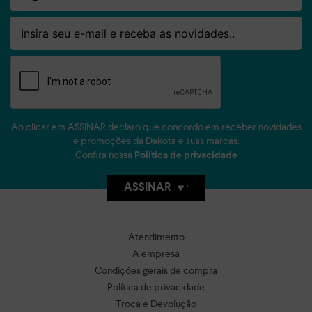
Email
Ao clicar em ASSINAR declaro que concordo em receber novidades
e promoções da Dakota e suas marcas.
Confira nossa
Política de privacidade
ASSINAR
Atendimento
A empresa
Condições gerais de compra
Política de privacidade
Troca e Devolução