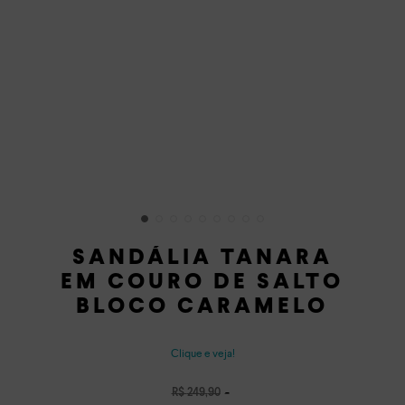
SANDÁLIA TANARA
EM COURO DE SALTO
BLOCO CARAMELO
Clique e veja!
R$
249
,
90